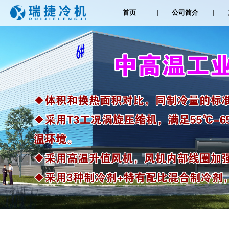
首页
|
公司简介
|